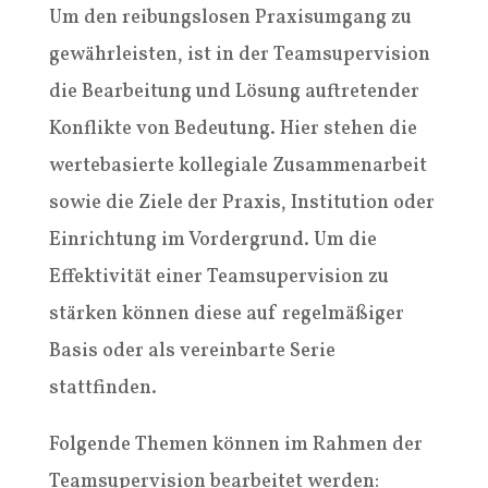
Um den reibungslosen Praxisumgang zu
gewährleisten, ist in der Teamsupervision
die Bearbeitung und Lösung auftretender
Konflikte von Bedeutung. Hier stehen die
wertebasierte kollegiale Zusammenarbeit
sowie die Ziele der Praxis, Institution oder
Einrichtung im Vordergrund. Um die
Effektivität einer Teamsupervision zu
stärken können diese auf regelmäßiger
Basis oder als vereinbarte Serie
stattfinden.
Folgende Themen können im Rahmen der
Teamsupervision bearbeitet werden: