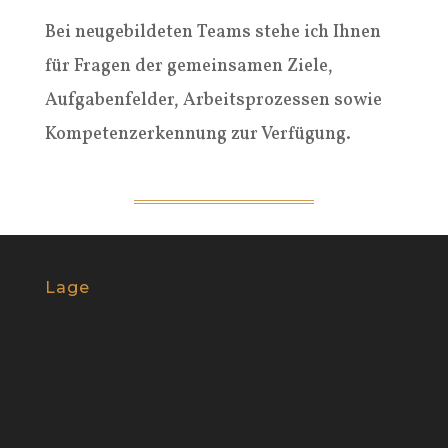
Bei neugebildeten Teams stehe ich Ihnen
für Fragen der gemeinsamen Ziele,
Aufgabenfelder, Arbeitsprozessen sowie
Kompetenzerkennung zur Verfügung.
Lage