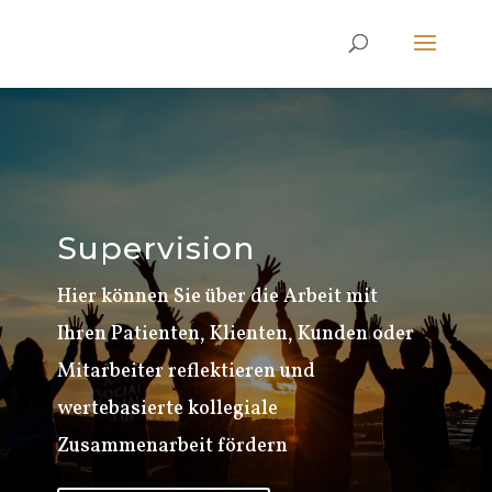
Supervision
Hier können Sie über die Arbeit mit
Ihren Patienten, Klienten, Kunden oder
Mitarbeiter reflektieren und
wertebasierte kollegiale
Zusammenarbeit fördern