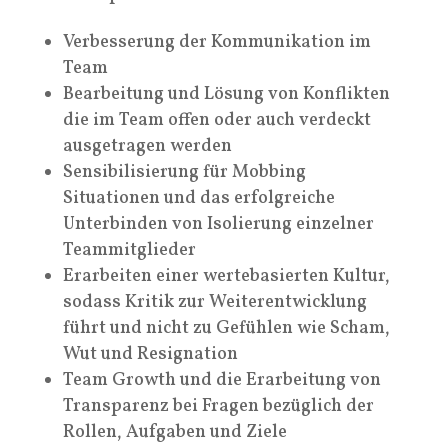
Verbesserung der Kommunikation im
Team
Bearbeitung und Lösung von Konflikten
die im Team offen oder auch verdeckt
ausgetragen werden
Sensibilisierung für Mobbing
Situationen und das erfolgreiche
Unterbinden von Isolierung einzelner
Teammitglieder
Erarbeiten einer wertebasierten Kultur,
sodass Kritik zur Weiterentwicklung
führt und nicht zu Gefühlen wie Scham,
Wut und Resignation
Team Growth und die Erarbeitung von
Transparenz bei Fragen bezüglich der
Rollen, Aufgaben und Ziele