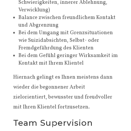
Schwierigkeiten, innerer Ablehnung,
Verwicklung)
Balance zwischen freundlichem Kontakt
und Abgrenzung
Bei dem Umgang mit Grenzsituationen
wie Suizidabsichten, Selbst- oder
Fremdgefährdung des Klienten
Bei dem Gefühl geringer Wirksamkeit im
Kontakt mit Ihrem Klientel
Hiernach gelingt es Ihnen meistens dann
wieder die begonnener Arbeit
zielorientiert, bewusster und freudvoller
mit Ihren Klientel fortzusetzen.
Team Supervision