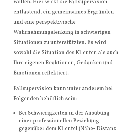
wollen. Hier wirkt die Fallsupervision
entlastend, ein gemeinsames Ergründen
und eine perspektivische
Wahrnehmungslenkung in schwierigen
Situationen zu unterstützten. Es wird
sowohl die Situation des Klienten als auch
Ihre eigenen Reaktionen, Gedanken und
Emotionen reflektiert.
Fallsupervision kann unter anderem bei
Folgenden behilflich sein:
Bei Schwierigkeiten in der Ausübung
einer professionellen Beziehung
gegenüber dem Klientel (Nähe- Distanz