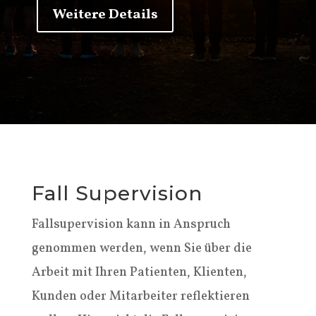
Weitere Details
Fall Supervision
Fallsupervision kann in Anspruch
genommen werden, wenn Sie über die
Arbeit mit Ihren Patienten, Klienten,
Kunden oder Mitarbeiter reflektieren