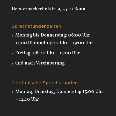
Heisterbacherhofstr. 9, 53111 Bonn
Sprechstundenzeiten
Montag bis Donnerstag: 08:00 Uhr –
13:00 Uhr und 14:00 Uhr – 19:00 Uhr
Freitag: 08:00 Uhr – 13:00 Uhr
und nach Vereinbarung
Telefonische Sprechstunden
Montag, Dienstag, Donnerstag 13:00 Uhr
– 14:10 Uhr