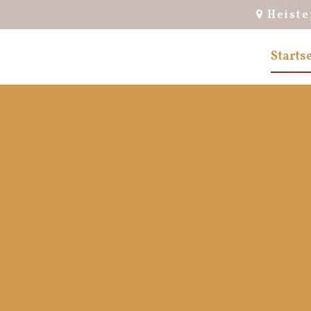
Heiste
Startse