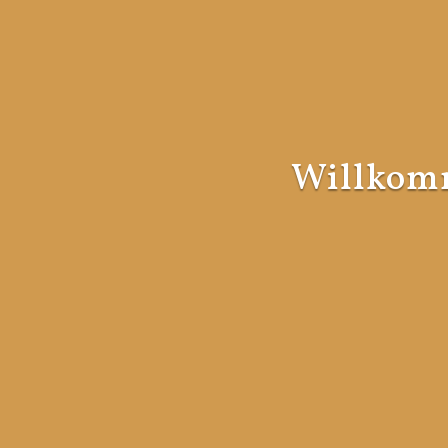
Willkomm