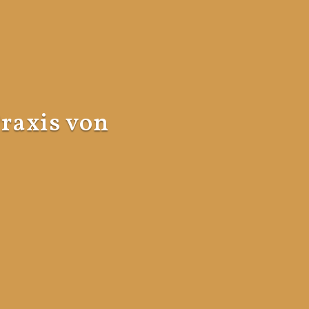
raxis von