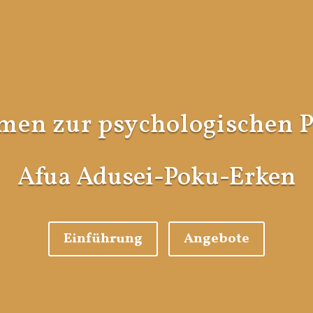
en zur psychologischen P
Afua Adusei-Poku-Erken
Einführung
Angebote